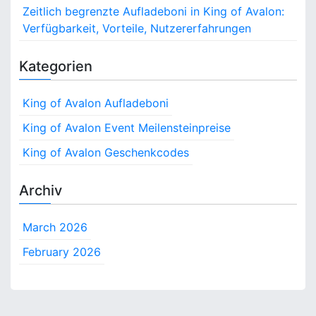
Zeitlich begrenzte Aufladeboni in King of Avalon:
Verfügbarkeit, Vorteile, Nutzererfahrungen
Kategorien
King of Avalon Aufladeboni
King of Avalon Event Meilensteinpreise
King of Avalon Geschenkcodes
Archiv
March 2026
February 2026