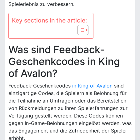
Spielerlebnis zu verbessern.
Key sections in the article:
Was sind Feedback-
Geschenkcodes in King
of Avalon?
Feedback-Geschenkcodes
in King of Avalon
sind
einzigartige Codes, die Spielern als Belohnung für
die Teilnahme an Umfragen oder das Bereitstellen
von Rückmeldungen zu ihren Spielerfahrungen zur
Verfügung gestellt werden. Diese Codes können
gegen In-Game-Belohnungen eingelöst werden, was
das Engagement und die Zufriedenheit der Spieler
erhöht.