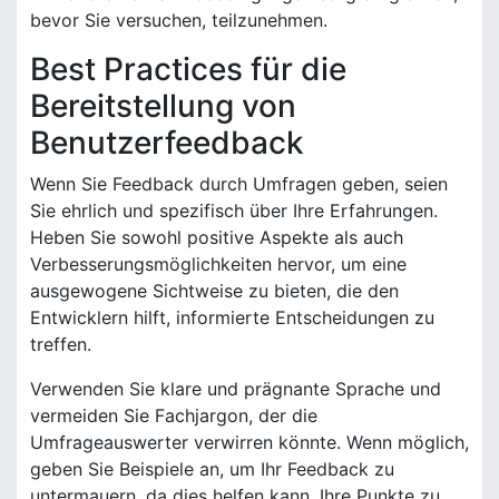
bevor Sie versuchen, teilzunehmen.
Best Practices für die
Bereitstellung von
Benutzerfeedback
Wenn Sie Feedback durch Umfragen geben, seien
Sie ehrlich und spezifisch über Ihre Erfahrungen.
Heben Sie sowohl positive Aspekte als auch
Verbesserungsmöglichkeiten hervor, um eine
ausgewogene Sichtweise zu bieten, die den
Entwicklern hilft, informierte Entscheidungen zu
treffen.
Verwenden Sie klare und prägnante Sprache und
vermeiden Sie Fachjargon, der die
Umfrageauswerter verwirren könnte. Wenn möglich,
geben Sie Beispiele an, um Ihr Feedback zu
untermauern, da dies helfen kann, Ihre Punkte zu