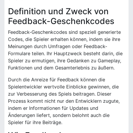
Definition und Zweck von
Feedback-Geschenkcodes
Feedback-Geschenkcodes sind speziell generierte
Codes, die Spieler erhalten können, indem sie ihre
Meinungen durch Umfragen oder Feedback-
Formulare teilen. Ihr Hauptzweck besteht darin, die
Spieler zu ermutigen, ihre Gedanken zu Gameplay,
Funktionen und dem Gesamterlebnis zu äußern.
Durch die Anreize für Feedback können die
Spielentwickler wertvolle Einblicke gewinnen, die
zur Verbesserung des Spiels beitragen. Dieser
Prozess kommt nicht nur den Entwicklern zugute,
indem er Informationen für Updates und
Änderungen liefert, sondern belohnt auch die
Spieler für ihre Beiträge.