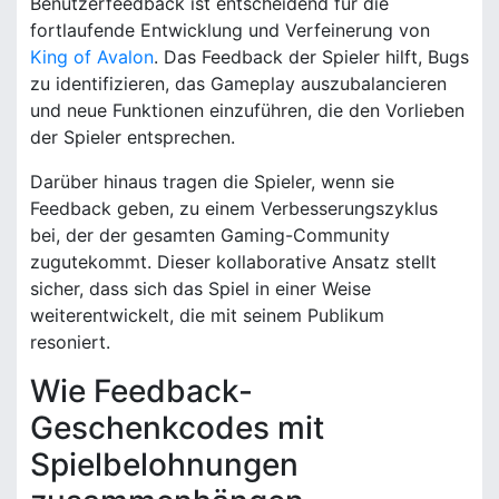
Benutzerfeedback ist entscheidend für die
fortlaufende Entwicklung und Verfeinerung von
King of Avalon
. Das Feedback der Spieler hilft, Bugs
zu identifizieren, das Gameplay auszubalancieren
und neue Funktionen einzuführen, die den Vorlieben
der Spieler entsprechen.
Darüber hinaus tragen die Spieler, wenn sie
Feedback geben, zu einem Verbesserungszyklus
bei, der der gesamten Gaming-Community
zugutekommt. Dieser kollaborative Ansatz stellt
sicher, dass sich das Spiel in einer Weise
weiterentwickelt, die mit seinem Publikum
resoniert.
Wie Feedback-
Geschenkcodes mit
Spielbelohnungen