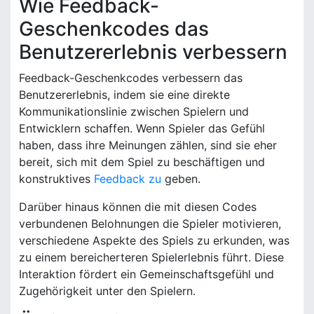
Wie Feedback-
Geschenkcodes das
Benutzererlebnis verbessern
Feedback-Geschenkcodes verbessern das
Benutzererlebnis, indem sie eine direkte
Kommunikationslinie zwischen Spielern und
Entwicklern schaffen. Wenn Spieler das Gefühl
haben, dass ihre Meinungen zählen, sind sie eher
bereit, sich mit dem Spiel zu beschäftigen und
konstruktives
Feedback zu
geben.
Darüber hinaus können die mit diesen Codes
verbundenen Belohnungen die Spieler motivieren,
verschiedene Aspekte des Spiels zu erkunden, was
zu einem bereicherteren Spielerlebnis führt. Diese
Interaktion fördert ein Gemeinschaftsgefühl und
Zugehörigkeit unter den Spielern.