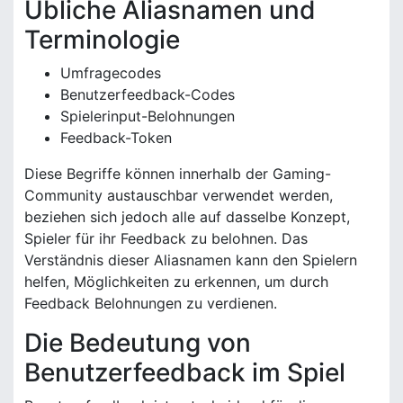
Übliche Aliasnamen und
Terminologie
Umfragecodes
Benutzerfeedback-Codes
Spielerinput-Belohnungen
Feedback-Token
Diese Begriffe können innerhalb der Gaming-
Community austauschbar verwendet werden,
beziehen sich jedoch alle auf dasselbe Konzept,
Spieler für ihr Feedback zu belohnen. Das
Verständnis dieser Aliasnamen kann den Spielern
helfen, Möglichkeiten zu erkennen, um durch
Feedback Belohnungen zu verdienen.
Die Bedeutung von
Benutzerfeedback im Spiel