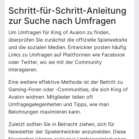
Schritt-für-Schritt-Anleitung
zur Suche nach Umfragen
Um Umfragen für King of Avalon zu finden,
überprüfen Sie zunächst die offizielle Spielwebsite
und die sozialen Medien. Entwickler posten häufig
Links zu Umfragen auf Plattformen wie Facebook
oder Twitter, wo sie mit der Community
interagieren.
Eine weitere effektive Methode ist der Beitritt zu
Gaming-Foren oder -Communities, die sich King of
Avalon widmen. Mitglieder teilen oft
Umfragegelegenheiten und Tipps, wie man
Belohnungen maximieren kann.
Zuletzt sollten Sie in Betracht ziehen, sich für
Newsletter der Spielentwickler anzumelden. Diese
Newsletter können exklusive Umfrageeinladungen