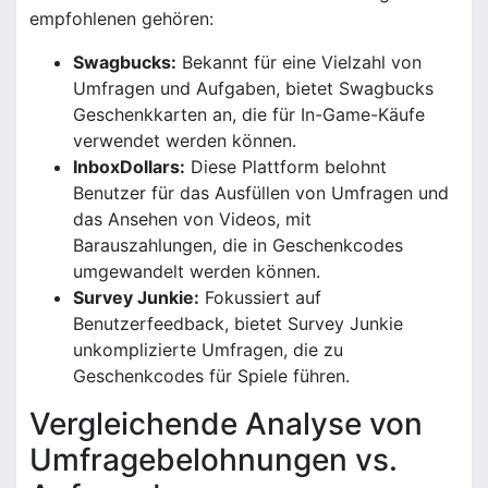
empfohlenen gehören:
Swagbucks:
Bekannt für eine Vielzahl von
Umfragen und Aufgaben, bietet Swagbucks
Geschenkkarten an, die für In-Game-Käufe
verwendet werden können.
InboxDollars:
Diese Plattform belohnt
Benutzer für das Ausfüllen von Umfragen und
das Ansehen von Videos, mit
Barauszahlungen, die in Geschenkcodes
umgewandelt werden können.
Survey Junkie:
Fokussiert auf
Benutzerfeedback, bietet Survey Junkie
unkomplizierte Umfragen, die zu
Geschenkcodes für Spiele führen.
Vergleichende Analyse von
Umfragebelohnungen vs.