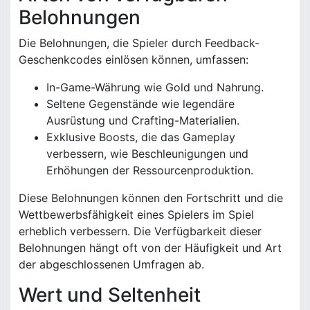
Belohnungen
Die Belohnungen, die Spieler durch Feedback-
Geschenkcodes einlösen können, umfassen:
In-Game-Währung wie Gold und Nahrung.
Seltene Gegenstände wie legendäre
Ausrüstung und Crafting-Materialien.
Exklusive Boosts, die das Gameplay
verbessern, wie Beschleunigungen und
Erhöhungen der Ressourcenproduktion.
Diese Belohnungen können den Fortschritt und die
Wettbewerbsfähigkeit eines Spielers im Spiel
erheblich verbessern. Die Verfügbarkeit dieser
Belohnungen hängt oft von der Häufigkeit und Art
der abgeschlossenen Umfragen ab.
Wert und Seltenheit