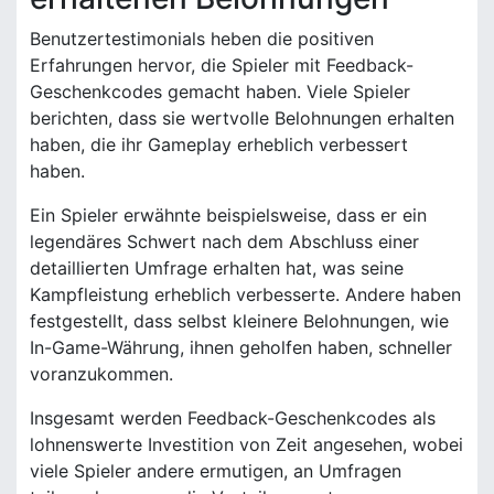
Benutzertestimonials heben die positiven
Erfahrungen hervor, die Spieler mit Feedback-
Geschenkcodes gemacht haben. Viele Spieler
berichten, dass sie wertvolle Belohnungen erhalten
haben, die ihr Gameplay erheblich verbessert
haben.
Ein Spieler erwähnte beispielsweise, dass er ein
legendäres Schwert nach dem Abschluss einer
detaillierten Umfrage erhalten hat, was seine
Kampfleistung erheblich verbesserte. Andere haben
festgestellt, dass selbst kleinere Belohnungen, wie
In-Game-Währung, ihnen geholfen haben, schneller
voranzukommen.
Insgesamt werden Feedback-Geschenkcodes als
lohnenswerte Investition von Zeit angesehen, wobei
viele Spieler andere ermutigen, an Umfragen