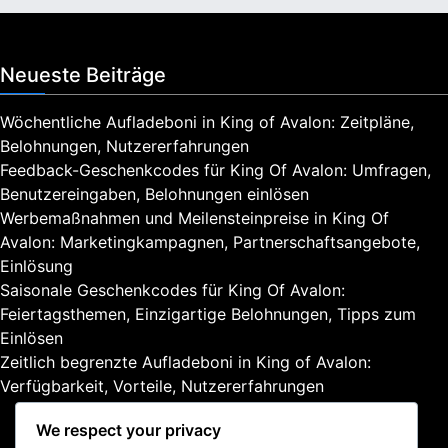
Neueste Beiträge
Wöchentliche Aufladeboni in King of Avalon: Zeitpläne,
Belohnungen, Nutzererfahrungen
Feedback-Geschenkcodes für King Of Avalon: Umfragen,
Benutzereingaben, Belohnungen einlösen
Werbemaßnahmen und Meilensteinpreise in King Of
Avalon: Marketingkampagnen, Partnerschaftsangebote,
Einlösung
Saisonale Geschenkcodes für King Of Avalon:
Feiertagsthemen, Einzigartige Belohnungen, Tipps zum
Einlösen
Zeitlich begrenzte Aufladeboni in King of Avalon:
Verfügbarkeit, Vorteile, Nutzererfahrungen
We respect your privacy