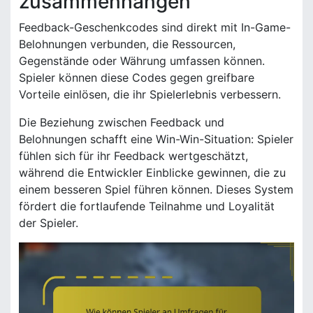
zusammenhängen
Feedback-Geschenkcodes sind direkt mit In-Game-
Belohnungen verbunden, die Ressourcen,
Gegenstände oder Währung umfassen können.
Spieler können diese Codes gegen greifbare
Vorteile einlösen, die ihr Spielerlebnis verbessern.
Die Beziehung zwischen Feedback und
Belohnungen schafft eine Win-Win-Situation: Spieler
fühlen sich für ihr Feedback wertgeschätzt,
während die Entwickler Einblicke gewinnen, die zu
einem besseren Spiel führen können. Dieses System
fördert die fortlaufende Teilnahme und Loyalität
der Spieler.