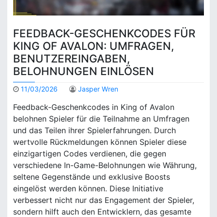
FEEDBACK-GESCHENKCODES FÜR
KING OF AVALON: UMFRAGEN,
BENUTZEREINGABEN,
BELOHNUNGEN EINLÖSEN
11/03/2026
Jasper Wren
Feedback-Geschenkcodes in King of Avalon
belohnen Spieler für die Teilnahme an Umfragen
und das Teilen ihrer Spielerfahrungen. Durch
wertvolle Rückmeldungen können Spieler diese
einzigartigen Codes verdienen, die gegen
verschiedene In-Game-Belohnungen wie Währung,
seltene Gegenstände und exklusive Boosts
eingelöst werden können. Diese Initiative
verbessert nicht nur das Engagement der Spieler,
sondern hilft auch den Entwicklern, das gesamte