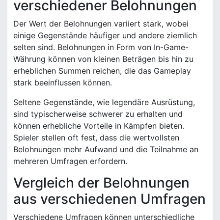
verschiedener Belohnungen
Der Wert der Belohnungen variiert stark, wobei
einige Gegenstände häufiger und andere ziemlich
selten sind. Belohnungen in Form von In-Game-
Währung können von kleinen Beträgen bis hin zu
erheblichen Summen reichen, die das Gameplay
stark beeinflussen können.
Seltene Gegenstände, wie legendäre Ausrüstung,
sind typischerweise schwerer zu erhalten und
können erhebliche Vorteile in Kämpfen bieten.
Spieler stellen oft fest, dass die wertvollsten
Belohnungen mehr Aufwand und die Teilnahme an
mehreren Umfragen erfordern.
Vergleich der Belohnungen
aus verschiedenen Umfragen
Verschiedene Umfragen können unterschiedliche