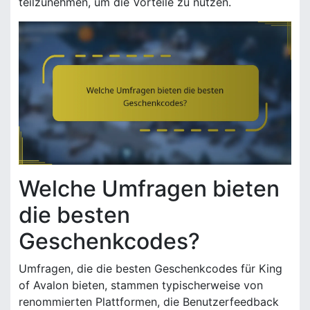
teilzunehmen, um die Vorteile zu nutzen.
Welche Umfragen bieten
die besten
Geschenkcodes?
Umfragen, die die besten Geschenkcodes für King
of Avalon bieten, stammen typischerweise von
renommierten Plattformen, die Benutzerfeedback