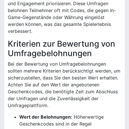
und Engagement priorisieren. Diese Umfragen
belohnen Teilnehmer oft mit Codes, die gegen In-
Game-Gegenstände oder Währung eingelöst
werden können, was das gesamte Spielerlebnis
verbessert.
Kriterien zur Bewertung von
Umfragebelohnungen
Bei der Bewertung von Umfragebelohnungen
sollten mehrere Kriterien berücksichtigt werden, um
sicherzustellen, dass Sie den besten Wert erhalten.
Achten Sie auf den Wert der angebotenen
Geschenkcodes, die benötigte Zeit zum Abschluss
der Umfragen und die Zuverlässigkeit der
Umfrageplattform.
Wert der Belohnungen:
Höherwertige
Geschenkcodes sind in der Regel