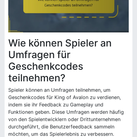
Wie können Spieler an
Umfragen für
Geschenkcodes
teilnehmen?
Spieler können an Umfragen teilnehmen, um
Geschenkcodes für King of Avalon zu verdienen,
indem sie ihr Feedback zu Gameplay und
Funktionen geben. Diese Umfragen werden häufig
von den Spielentwicklern oder Drittunternehmen
durchgeführt, die Benutzerfeedback sammeln
möchten, um das Spielerlebnis zu verbessern.