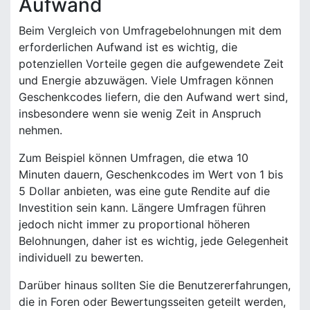
Aufwand
Beim Vergleich von Umfragebelohnungen mit dem
erforderlichen Aufwand ist es wichtig, die
potenziellen Vorteile gegen die aufgewendete Zeit
und Energie abzuwägen. Viele Umfragen können
Geschenkcodes liefern, die den Aufwand wert sind,
insbesondere wenn sie wenig Zeit in Anspruch
nehmen.
Zum Beispiel können Umfragen, die etwa 10
Minuten dauern, Geschenkcodes im Wert von 1 bis
5 Dollar anbieten, was eine gute Rendite auf die
Investition sein kann. Längere Umfragen führen
jedoch nicht immer zu proportional höheren
Belohnungen, daher ist es wichtig, jede Gelegenheit
individuell zu bewerten.
Darüber hinaus sollten Sie die Benutzererfahrungen,
die in Foren oder Bewertungsseiten geteilt werden,