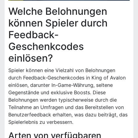
Welche Belohnungen
können Spieler durch
Feedback-
Geschenkcodes
einlösen?
Spieler können eine Vielzahl von Belohnungen
durch Feedback-Geschenkcodes in King of Avalon
einlösen, darunter In-Game-Währung, seltene
Gegenstände und exklusive Boosts. Diese
Belohnungen werden typischerweise durch die
Teilnahme an Umfragen und das Bereitstellen von
Benutzerfeedback erhalten, was dazu beiträgt, das
Spielerlebnis zu verbessern.
Arten von verfügbaren