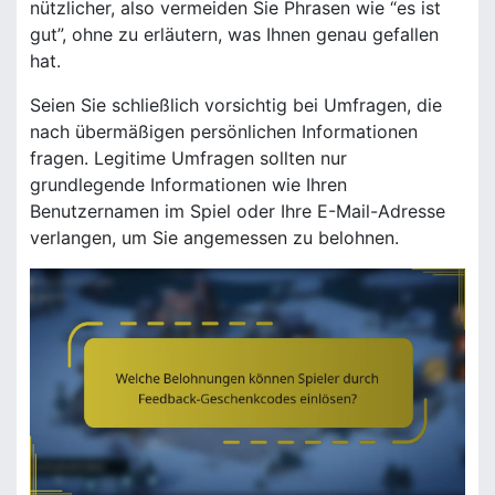
nützlicher, also vermeiden Sie Phrasen wie “es ist
gut”, ohne zu erläutern, was Ihnen genau gefallen
hat.
Seien Sie schließlich vorsichtig bei Umfragen, die
nach übermäßigen persönlichen Informationen
fragen. Legitime Umfragen sollten nur
grundlegende Informationen wie Ihren
Benutzernamen im Spiel oder Ihre E-Mail-Adresse
verlangen, um Sie angemessen zu belohnen.