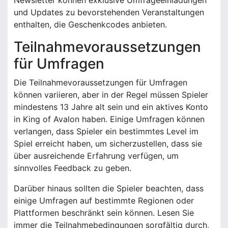
und Updates zu bevorstehenden Veranstaltungen
enthalten, die Geschenkcodes anbieten.
Teilnahmevoraussetzungen
für Umfragen
Die Teilnahmevoraussetzungen für Umfragen
können variieren, aber in der Regel müssen Spieler
mindestens 13 Jahre alt sein und ein aktives Konto
in King of Avalon haben. Einige Umfragen können
verlangen, dass Spieler ein bestimmtes Level im
Spiel erreicht haben, um sicherzustellen, dass sie
über ausreichende Erfahrung verfügen, um
sinnvolles Feedback zu geben.
Darüber hinaus sollten die Spieler beachten, dass
einige Umfragen auf bestimmte Regionen oder
Plattformen beschränkt sein können. Lesen Sie
immer die Teilnahmebedingungen sorgfältig durch,