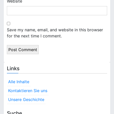
Website
Save my name, email, and website in this browser
for the next time I comment.
Links
Alle Inhalte
Kontaktieren Sie uns
Unsere Geschichte
Suche