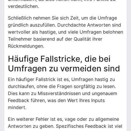
verdeutlichen.
Schließlich nehmen Sie sich Zeit, um die Umfrage
gründlich auszufüllen. Durchdachte Antworten sind
wertvoller als hastige, und viele Umfragen belohnen
Teilnehmer basierend auf der Qualität ihrer
Rückmeldungen.
Häufige Fallstricke, die bei
Umfragen zu vermeiden sind
Ein häufiger Fallstrick ist es, Umfragen hastig zu
durchlaufen, ohne die Fragen sorgfältig zu lesen.
Dies kann zu Missverständnissen und ungenauem
Feedback führen, was den Wert Ihres Inputs
mindert.
Ein weiterer Fehler ist es, vage oder zu allgemeine
Antworten zu geben. Spezifisches Feedback ist viel