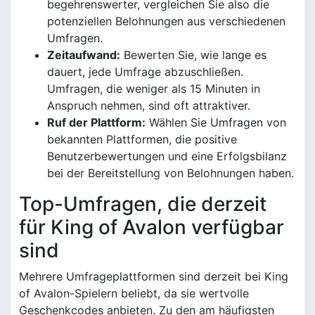
begehrenswerter, vergleichen Sie also die
potenziellen Belohnungen aus verschiedenen
Umfragen.
Zeitaufwand:
Bewerten Sie, wie lange es
dauert, jede Umfrage abzuschließen.
Umfragen, die weniger als 15 Minuten in
Anspruch nehmen, sind oft attraktiver.
Ruf der Plattform:
Wählen Sie Umfragen von
bekannten Plattformen, die positive
Benutzerbewertungen und eine Erfolgsbilanz
bei der Bereitstellung von Belohnungen haben.
Top-Umfragen, die derzeit
für King of Avalon verfügbar
sind
Mehrere Umfrageplattformen sind derzeit bei King
of Avalon-Spielern beliebt, da sie wertvolle
Geschenkcodes anbieten. Zu den am häufigsten