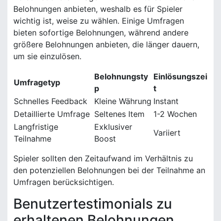
Belohnungen anbieten, weshalb es für Spieler
wichtig ist, weise zu wählen. Einige Umfragen
bieten sofortige Belohnungen, während andere
größere Belohnungen anbieten, die länger dauern,
um sie einzulösen.
Belohnungsty
Einlösungszei
Umfragetyp
p
t
Schnelles Feedback
Kleine Währung
Instant
Detaillierte Umfrage
Seltenes Item
1-2 Wochen
Langfristige
Exklusiver
Variiert
Teilnahme
Boost
Spieler sollten den Zeitaufwand im Verhältnis zu
den potenziellen Belohnungen bei der Teilnahme an
Umfragen berücksichtigen.
Benutzertestimonials zu
erhaltenen Belohnungen