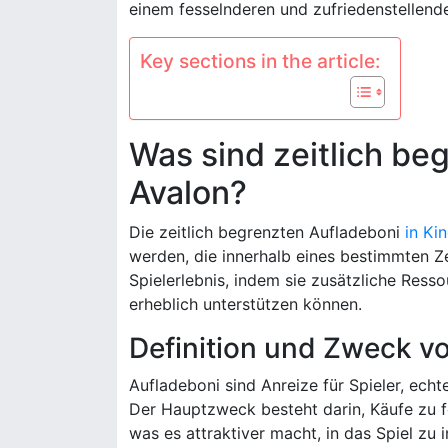
einem fesselnderen und zufriedenstellende
Key sections in the article:
Was sind zeitlich be
Avalon?
Die zeitlich begrenzten Aufladeboni
in Ki
werden, die innerhalb eines bestimmten Z
Spielerlebnis, indem sie zusätzliche Res
erheblich unterstützen können.
Definition und Zweck v
Aufladeboni sind Anreize für Spieler, e
Der Hauptzweck besteht darin, Käufe zu f
was es attraktiver macht, in das Spiel zu