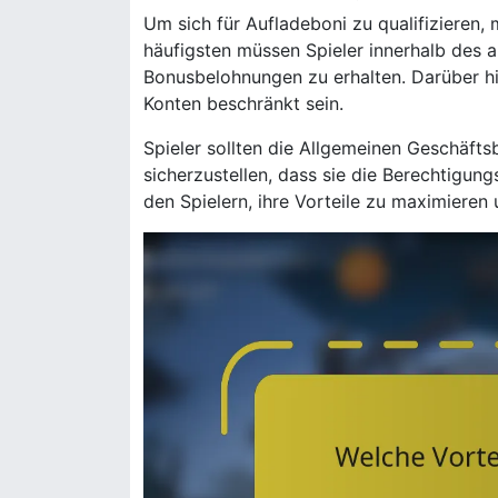
Um sich für Aufladeboni zu qualifizieren, 
häufigsten müssen Spieler innerhalb des 
Bonusbelohnungen zu erhalten. Darüber hi
Konten beschränkt sein.
Spieler sollten die Allgemeinen Geschäf
sicherzustellen, dass sie die Berechtigung
den Spielern, ihre Vorteile zu maximieren