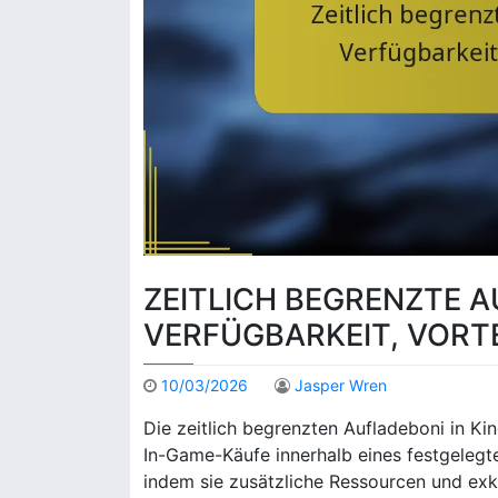
ZEITLICH BEGRENZTE A
VERFÜGBARKEIT, VORT
10/03/2026
Jasper Wren
Die zeitlich begrenzten Aufladeboni in Ki
In-Game-Käufe innerhalb eines festgelegt
indem sie zusätzliche Ressourcen und exk