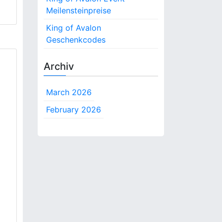
Meilensteinpreise
King of Avalon
Geschenkcodes
Archiv
March 2026
February 2026