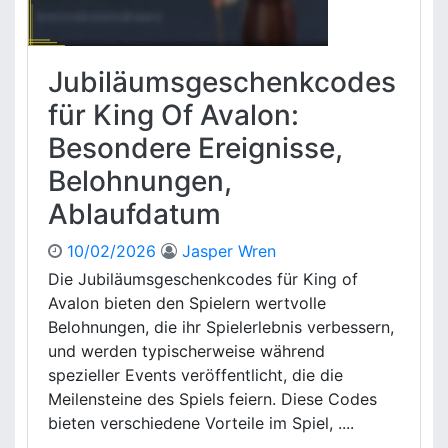
Jubiläumsgeschenkcodes
für King Of Avalon:
Besondere Ereignisse,
Belohnungen,
Ablaufdatum
10/02/2026
Jasper Wren
Die Jubiläumsgeschenkcodes für King of
Avalon bieten den Spielern wertvolle
Belohnungen, die ihr Spielerlebnis verbessern,
und werden typischerweise während
spezieller Events veröffentlicht, die die
Meilensteine des Spiels feiern. Diese Codes
bieten verschiedene Vorteile im Spiel, ....