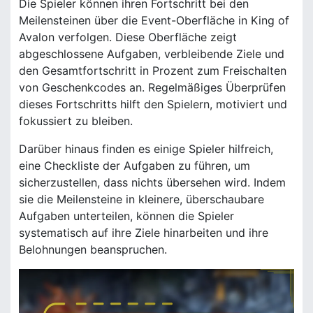
Die Spieler können ihren Fortschritt bei den
Meilensteinen über die Event-Oberfläche in King of
Avalon verfolgen. Diese Oberfläche zeigt
abgeschlossene Aufgaben, verbleibende Ziele und
den Gesamtfortschritt in Prozent zum Freischalten
von Geschenkcodes an. Regelmäßiges Überprüfen
dieses Fortschritts hilft den Spielern, motiviert und
fokussiert zu bleiben.
Darüber hinaus finden es einige Spieler hilfreich,
eine Checkliste der Aufgaben zu führen, um
sicherzustellen, dass nichts übersehen wird. Indem
sie die Meilensteine in kleinere, überschaubare
Aufgaben unterteilen, können die Spieler
systematisch auf ihre Ziele hinarbeiten und ihre
Belohnungen beanspruchen.