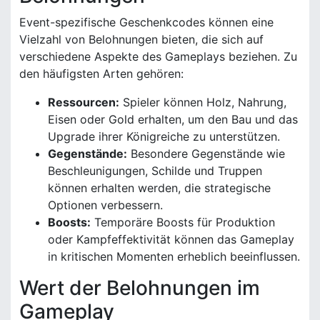
Event-spezifische Geschenkcodes können eine
Vielzahl von Belohnungen bieten, die sich auf
verschiedene Aspekte des Gameplays beziehen. Zu
den häufigsten Arten gehören:
Ressourcen:
Spieler können Holz, Nahrung,
Eisen oder Gold erhalten, um den Bau und das
Upgrade ihrer Königreiche zu unterstützen.
Gegenstände:
Besondere Gegenstände wie
Beschleunigungen, Schilde und Truppen
können erhalten werden, die strategische
Optionen verbessern.
Boosts:
Temporäre Boosts für Produktion
oder Kampfeffektivität können das Gameplay
in kritischen Momenten erheblich beeinflussen.
Wert der Belohnungen im
Gameplay