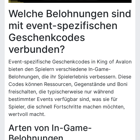
Welche Belohnungen sind
mit event-spezifischen
Geschenkcodes
verbunden?
Event-spezifische Geschenkcodes in King of Avalon
bieten den Spielern verschiedene In-Game-
Belohnungen, die ihr Spielerlebnis verbessern. Diese
Codes können Ressourcen, Gegenstände und Boni
freischalten, die typischerweise nur während
bestimmter Events verfügbar sind, was sie für
Spieler, die schnell Fortschritte machen möchten,
wertvoll macht.
Arten von In-Game-
Belohnungen