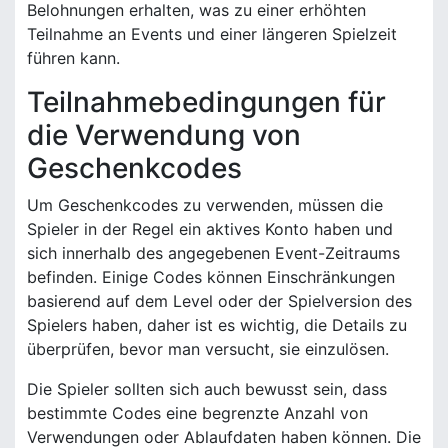
Belohnungen erhalten, was zu einer erhöhten
Teilnahme an Events und einer längeren Spielzeit
führen kann.
Teilnahmebedingungen für
die Verwendung von
Geschenkcodes
Um Geschenkcodes zu verwenden, müssen die
Spieler in der Regel ein aktives Konto haben und
sich innerhalb des angegebenen Event-Zeitraums
befinden. Einige Codes können Einschränkungen
basierend auf dem Level oder der Spielversion des
Spielers haben, daher ist es wichtig, die Details zu
überprüfen, bevor man versucht, sie einzulösen.
Die Spieler sollten sich auch bewusst sein, dass
bestimmte Codes eine begrenzte Anzahl von
Verwendungen oder Ablaufdaten haben können. Die