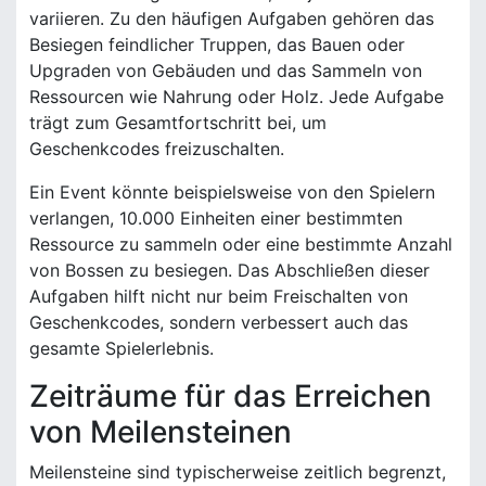
variieren. Zu den häufigen Aufgaben gehören das
Besiegen feindlicher Truppen, das Bauen oder
Upgraden von Gebäuden und das Sammeln von
Ressourcen wie Nahrung oder Holz. Jede Aufgabe
trägt zum Gesamtfortschritt bei, um
Geschenkcodes freizuschalten.
Ein Event könnte beispielsweise von den Spielern
verlangen, 10.000 Einheiten einer bestimmten
Ressource zu sammeln oder eine bestimmte Anzahl
von Bossen zu besiegen. Das Abschließen dieser
Aufgaben hilft nicht nur beim Freischalten von
Geschenkcodes, sondern verbessert auch das
gesamte Spielerlebnis.
Zeiträume für das Erreichen
von Meilensteinen
Meilensteine sind typischerweise zeitlich begrenzt,