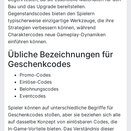
Bau und das Upgrade bereitstellen.
Gegenstandscodes bieten den Spielern
typischerweise einzigartige Werkzeuge, die ihre
Strategien verbessern können, während
Charaktercodes neue Gameplay-Dynamiken
einführen können.
Übliche Bezeichnungen für
Geschenkcodes
Promo-Codes
Einlöse-Codes
Belohnungscodes
Eventcodes
Spieler können auf unterschiedliche Begriffe für
Geschenkcodes stoßen, aber sie beziehen sich alle
auf dasselbe Konzept von einlösbaren Codes, die
In-Game-Vorteile bieten. Das Verständnis dieser