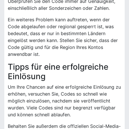
Überprüfen Sie den Code immer auf Genauigkeit,
einschließlich aller Sonderzeichen oder Zahlen.
Ein weiteres Problem kann auftreten, wenn der
Code abgelaufen oder regional gesperrt ist, was
bedeutet, dass er nur in bestimmten Ländern
eingelöst werden kann. Stellen Sie sicher, dass der
Code gültig und für die Region Ihres Kontos
anwendbar ist.
Tipps für eine erfolgreiche
Einlösung
Um Ihre Chancen auf eine erfolgreiche Einlösung zu
erhöhen, versuchen Sie, Codes so schnell wie
möglich einzulösen, nachdem sie veröffentlicht
wurden. Viele Codes sind nur begrenzt verfügbar
und können schnell ablaufen.
Behalten Sie außerdem die offiziellen Social-Media-