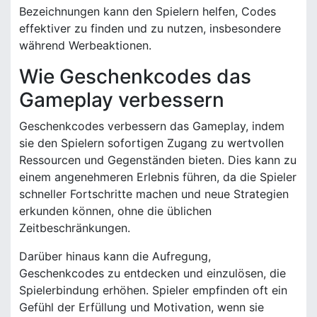
Bezeichnungen kann den Spielern helfen, Codes
effektiver zu finden und zu nutzen, insbesondere
während Werbeaktionen.
Wie Geschenkcodes das
Gameplay verbessern
Geschenkcodes verbessern das Gameplay, indem
sie den Spielern sofortigen Zugang zu wertvollen
Ressourcen und Gegenständen bieten. Dies kann zu
einem angenehmeren Erlebnis führen, da die Spieler
schneller Fortschritte machen und neue Strategien
erkunden können, ohne die üblichen
Zeitbeschränkungen.
Darüber hinaus kann die Aufregung,
Geschenkcodes zu entdecken und einzulösen, die
Spielerbindung erhöhen. Spieler empfinden oft ein
Gefühl der Erfüllung und Motivation, wenn sie