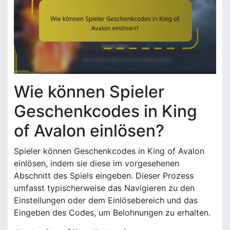
Wie können Spieler
Geschenkcodes in King
of Avalon einlösen?
Spieler können Geschenkcodes in King of Avalon
einlösen, indem sie diese im vorgesehenen
Abschnitt des Spiels eingeben. Dieser Prozess
umfasst typischerweise das Navigieren zu den
Einstellungen oder dem Einlösebereich und das
Eingeben des Codes, um Belohnungen zu erhalten.