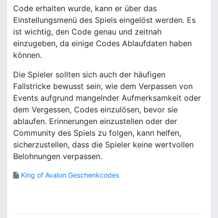
Code erhalten wurde, kann er über das
Einstellungsmenü des Spiels eingelöst werden. Es
ist wichtig, den Code genau und zeitnah
einzugeben, da einige Codes Ablaufdaten haben
können.
Die Spieler sollten sich auch der häufigen
Fallstricke bewusst sein, wie dem Verpassen von
Events aufgrund mangelnder Aufmerksamkeit oder
dem Vergessen, Codes einzulösen, bevor sie
ablaufen. Erinnerungen einzustellen oder der
Community des Spiels zu folgen, kann helfen,
sicherzustellen, dass die Spieler keine wertvollen
Belohnungen verpassen.
King of Avalon Geschenkcodes