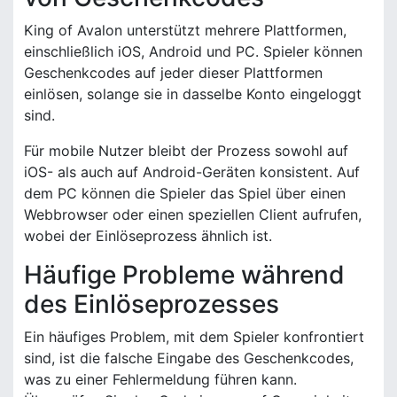
King of Avalon unterstützt mehrere Plattformen,
einschließlich iOS, Android und PC. Spieler können
Geschenkcodes auf jeder dieser Plattformen
einlösen, solange sie in dasselbe Konto eingeloggt
sind.
Für mobile Nutzer bleibt der Prozess sowohl auf
iOS- als auch auf Android-Geräten konsistent. Auf
dem PC können die Spieler das Spiel über einen
Webbrowser oder einen speziellen Client aufrufen,
wobei der Einlöseprozess ähnlich ist.
Häufige Probleme während
des Einlöseprozesses
Ein häufiges Problem, mit dem Spieler konfrontiert
sind, ist die falsche Eingabe des Geschenkcodes,
was zu einer Fehlermeldung führen kann.