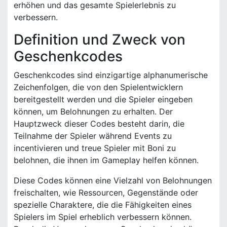
erhöhen und das gesamte Spielerlebnis zu
verbessern.
Definition und Zweck von
Geschenkcodes
Geschenkcodes sind einzigartige alphanumerische
Zeichenfolgen, die von den Spielentwicklern
bereitgestellt werden und die Spieler eingeben
können, um Belohnungen zu erhalten. Der
Hauptzweck dieser Codes besteht darin, die
Teilnahme der Spieler während Events zu
incentivieren und treue Spieler mit Boni zu
belohnen, die ihnen im Gameplay helfen können.
Diese Codes können eine Vielzahl von Belohnungen
freischalten, wie Ressourcen, Gegenstände oder
spezielle Charaktere, die die Fähigkeiten eines
Spielers im Spiel erheblich verbessern können.