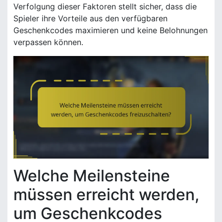
Verfolgung dieser Faktoren stellt sicher, dass die
Spieler ihre Vorteile aus den verfügbaren
Geschenkcodes maximieren und keine Belohnungen
verpassen können.
Welche Meilensteine
müssen erreicht werden,
um Geschenkcodes