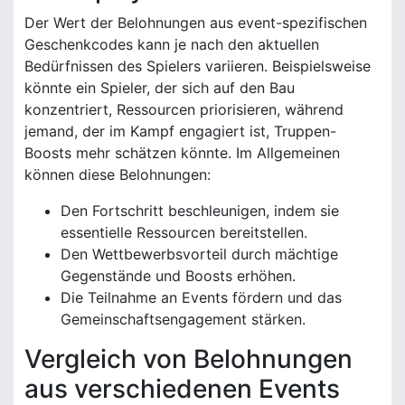
Der Wert der Belohnungen aus event-spezifischen
Geschenkcodes kann je nach den aktuellen
Bedürfnissen des Spielers variieren. Beispielsweise
könnte ein Spieler, der sich auf den Bau
konzentriert, Ressourcen priorisieren, während
jemand, der im Kampf engagiert ist, Truppen-
Boosts mehr schätzen könnte. Im Allgemeinen
können diese Belohnungen:
Den Fortschritt beschleunigen, indem sie
essentielle Ressourcen bereitstellen.
Den Wettbewerbsvorteil durch mächtige
Gegenstände und Boosts erhöhen.
Die Teilnahme an Events fördern und das
Gemeinschaftsengagement stärken.
Vergleich von Belohnungen
aus verschiedenen Events