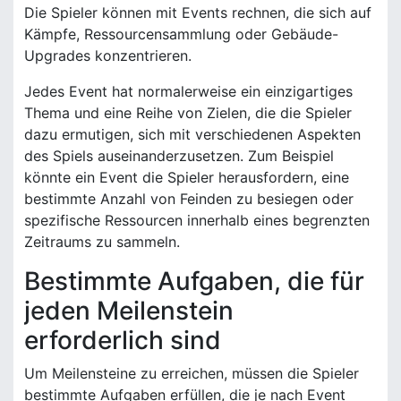
Die Spieler können mit Events rechnen, die sich auf
Kämpfe, Ressourcensammlung oder Gebäude-
Upgrades konzentrieren.
Jedes Event hat normalerweise ein einzigartiges
Thema und eine Reihe von Zielen, die die Spieler
dazu ermutigen, sich mit verschiedenen Aspekten
des Spiels auseinanderzusetzen. Zum Beispiel
könnte ein Event die Spieler herausfordern, eine
bestimmte Anzahl von Feinden zu besiegen oder
spezifische Ressourcen innerhalb eines begrenzten
Zeitraums zu sammeln.
Bestimmte Aufgaben, die für
jeden Meilenstein
erforderlich sind
Um Meilensteine zu erreichen, müssen die Spieler
bestimmte Aufgaben erfüllen, die je nach Event