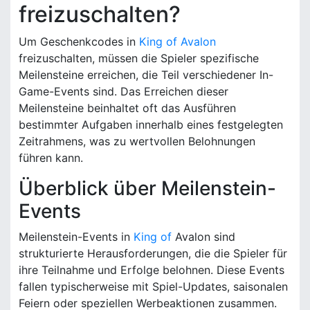
freizuschalten?
Um Geschenkcodes in
King of Avalon
freizuschalten, müssen die Spieler spezifische
Meilensteine erreichen, die Teil verschiedener In-
Game-Events sind. Das Erreichen dieser
Meilensteine beinhaltet oft das Ausführen
bestimmter Aufgaben innerhalb eines festgelegten
Zeitrahmens, was zu wertvollen Belohnungen
führen kann.
Überblick über Meilenstein-
Events
Meilenstein-Events in
King of
Avalon sind
strukturierte Herausforderungen, die die Spieler für
ihre Teilnahme und Erfolge belohnen. Diese Events
fallen typischerweise mit Spiel-Updates, saisonalen
Feiern oder speziellen Werbeaktionen zusammen.