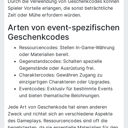
Durch die Verwendung von Geschenkcodes können
Spieler Vorteile erlangen, die sonst beträchtliche
Zeit oder Mühe erfordern würden.
Arten von event-spezifischen
Geschenkcodes
Ressourcencodes: Stellen In-Game-Währung
oder Materialien bereit.
Gegenstandscodes: Schalten spezielle
Gegenstände oder Ausrüstung frei.
Charaktercodes: Gewähren Zugang zu
einzigartigen Charakteren oder Upgrades.
Eventcodes: Exklusiv für bestimmte Events
und bieten thematische Belohnungen.
Jede Art von Geschenkode hat einen anderen
Zweck und richtet sich an verschiedene Aspekte
des Gameplays. Ressourcencodes sind oft die
begehrtesten, da sie essentielle Materialien für den