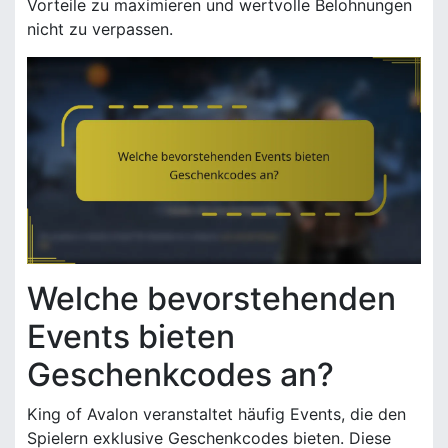
Vorteile zu maximieren und wertvolle Belohnungen
nicht zu verpassen.
Welche bevorstehenden
Events bieten
Geschenkcodes an?
King of Avalon veranstaltet häufig Events, die den
Spielern exklusive Geschenkcodes bieten. Diese