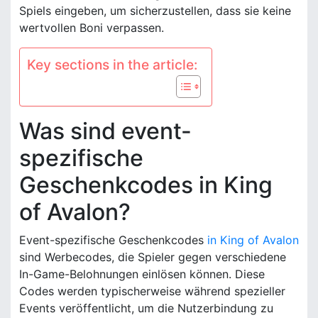
Spiels eingeben, um sicherzustellen, dass sie keine
wertvollen Boni verpassen.
Key sections in the article:
Was sind event-
spezifische
Geschenkcodes in King
of Avalon?
Event-spezifische Geschenkcodes
in King of Avalon
sind Werbecodes, die Spieler gegen verschiedene
In-Game-Belohnungen einlösen können. Diese
Codes werden typischerweise während spezieller
Events veröffentlicht, um die Nutzerbindung zu