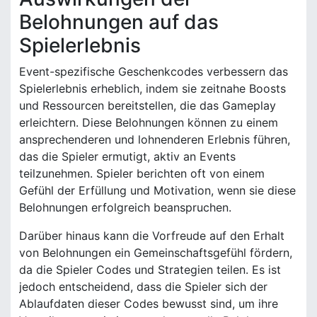
Belohnungen auf das
Spielerlebnis
Event-spezifische Geschenkcodes verbessern das
Spielerlebnis erheblich, indem sie zeitnahe Boosts
und Ressourcen bereitstellen, die das Gameplay
erleichtern. Diese Belohnungen können zu einem
ansprechenderen und lohnenderen Erlebnis führen,
das die Spieler ermutigt, aktiv an Events
teilzunehmen. Spieler berichten oft von einem
Gefühl der Erfüllung und Motivation, wenn sie diese
Belohnungen erfolgreich beanspruchen.
Darüber hinaus kann die Vorfreude auf den Erhalt
von Belohnungen ein Gemeinschaftsgefühl fördern,
da die Spieler Codes und Strategien teilen. Es ist
jedoch entscheidend, dass die Spieler sich der
Ablaufdaten dieser Codes bewusst sind, um ihre