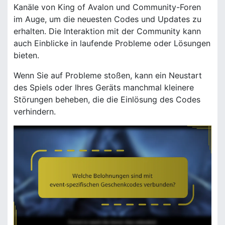
Kanäle von King of Avalon und Community-Foren
im Auge, um die neuesten Codes und Updates zu
erhalten. Die Interaktion mit der Community kann
auch Einblicke in laufende Probleme oder Lösungen
bieten.
Wenn Sie auf Probleme stoßen, kann ein Neustart
des Spiels oder Ihres Geräts manchmal kleinere
Störungen beheben, die die Einlösung des Codes
verhindern.