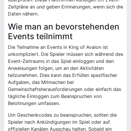
Zeitpläne an und geben Erinnerungen, wenn sich die
Daten nähern.
Wie man an bevorstehenden
Events teilnimmt
Die Teilnahme an Events in King of Avalon ist
unkompliziert. Die Spieler müssen sich während des
Event-Zeitraums in das Spiel einloggen und den
Anweisungen folgen, um an den Aktivitäten
teilzunehmen. Dies kann das Erfüllen spezifischer
Aufgaben, das Mitmachen bei
Gemeinschaftsherausforderungen oder einfach das
tägliche Einloggen zum Beanspruchen von
Belohnungen umfassen.
Um Geschenkcodes zu beanspruchen, sollten die
Spieler nach Ankündigungen im Spiel oder auf
offiziellen Kanälen Ausschau halten. Sobald ein