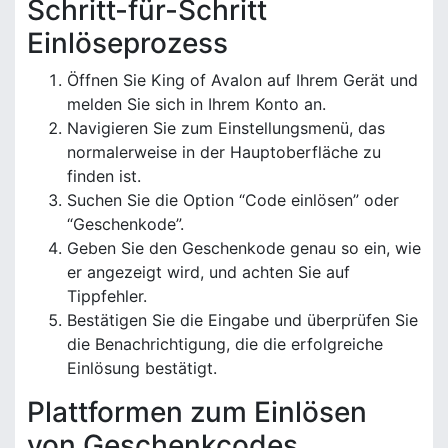
Schritt-für-Schritt
Einlöseprozess
Öffnen Sie King of Avalon auf Ihrem Gerät und
melden Sie sich in Ihrem Konto an.
Navigieren Sie zum Einstellungsmenü, das
normalerweise in der Hauptoberfläche zu
finden ist.
Suchen Sie die Option “Code einlösen” oder
“Geschenkode”.
Geben Sie den Geschenkode genau so ein, wie
er angezeigt wird, und achten Sie auf
Tippfehler.
Bestätigen Sie die Eingabe und überprüfen Sie
die Benachrichtigung, die die erfolgreiche
Einlösung bestätigt.
Plattformen zum Einlösen
von Geschenkcodes