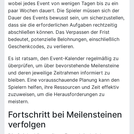
wobei jedes Event von wenigen Tagen bis zu ein
paar Wochen dauert. Die Spieler müssen sich der
Dauer des Events bewusst sein, um sicherzustellen,
dass sie die erforderlichen Aufgaben rechtzeitig
abschließen können. Das Verpassen der Frist
bedeutet, potenzielle Belohnungen, einschließlich
Geschenkcodes, zu verlieren.
Es ist ratsam, den Event-Kalender regelmäßig zu
überprüfen, um über bevorstehende Meilensteine
und deren jeweilige Zeitrahmen informiert zu
bleiben. Eine vorausschauende Planung kann den
Spielern helfen, ihre Ressourcen und Zeit effektiv
zuzuweisen, um die Herausforderungen zu
meistern.
Fortschritt bei Meilensteinen
verfolgen