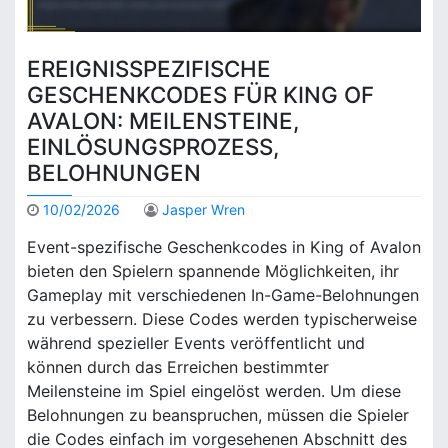
EREIGNISSPEZIFISCHE
GESCHENKCODES FÜR KING OF
AVALON: MEILENSTEINE,
EINLÖSUNGSPROZESS,
BELOHNUNGEN
10/02/2026
Jasper Wren
Event-spezifische Geschenkcodes in King of Avalon
bieten den Spielern spannende Möglichkeiten, ihr
Gameplay mit verschiedenen In-Game-Belohnungen
zu verbessern. Diese Codes werden typischerweise
während spezieller Events veröffentlicht und
können durch das Erreichen bestimmter
Meilensteine im Spiel eingelöst werden. Um diese
Belohnungen zu beanspruchen, müssen die Spieler
die Codes einfach im vorgesehenen Abschnitt des