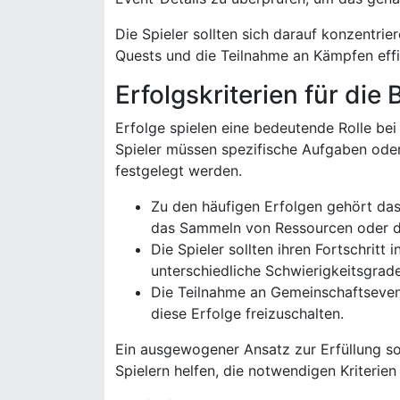
Die Spieler sollten sich darauf konzentri
Quests und die Teilnahme an Kämpfen effiz
Erfolgskriterien für die
Erfolge spielen eine bedeutende Rolle bei
Spieler müssen spezifische Aufgaben oder
festgelegt werden.
Zu den häufigen Erfolgen gehört das
das Sammeln von Ressourcen oder d
Die Spieler sollten ihren Fortschrit
unterschiedliche Schwierigkeitsgrad
Die Teilnahme an Gemeinschaftseven
diese Erfolge freizuschalten.
Ein ausgewogener Ansatz zur Erfüllung so
Spielern helfen, die notwendigen Kriterien 