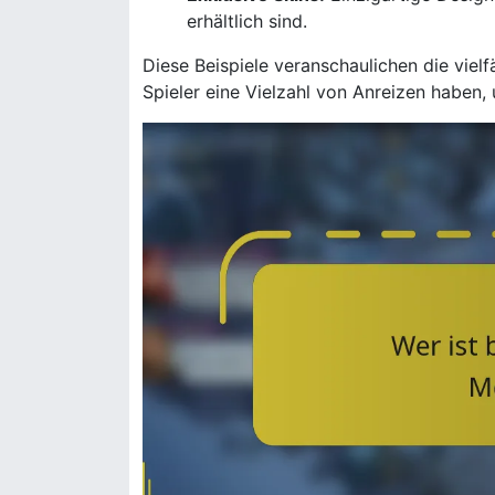
erhältlich sind.
Diese Beispiele veranschaulichen die vielfä
Spieler eine Vielzahl von Anreizen haben