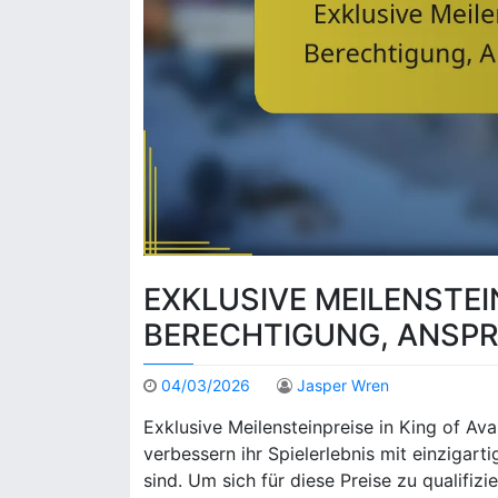
EXKLUSIVE MEILENSTEIN
BERECHTIGUNG, ANSP
04/03/2026
Jasper Wren
Exklusive Meilensteinpreise in King of Av
verbessern ihr Spielerlebnis mit einzigar
sind. Um sich für diese Preise zu qualifiz