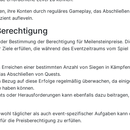
eren, ihre Konten durch reguläres Gameplay, das Abschließe
ient aufleveln.
 Berechtigung
 der Bestimmung der Berechtigung für Meilensteinpreise. Di
 Ziele erfüllen, die während des Eventzeitraums vom Spiel
 Erreichen einer bestimmten Anzahl von Siegen in Kämpfen
as Abschließen von Quests.
t in Bezug auf diese Erfolge regelmäßig überwachen, da einig
e haben können.
ts oder Herausforderungen kann ebenfalls dazu beitragen,
wohl täglicher als auch event-spezifischer Aufgaben kann
für die Preisberechtigung zu erfüllen.