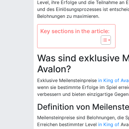
Level, ihre Erfolge und die Teilnahme an
und des Einlösungsprozesses ist entschei
Belohnungen zu maximieren.
Key sections in the article:
Was sind exklusive M
Avalon?
Exklusive Meilensteinpreise
in King of Ava
wenn sie bestimmte Erfolge im Spiel errei
verbessern und bieten einzigartige Gegen
Definition von Meilenst
Meilensteinpreise sind Belohnungen, die 
Erreichen bestimmter Level
in King of
Aval