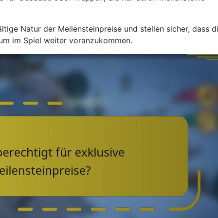
ltige Natur der Meilensteinpreise und stellen sicher, dass d
, um im Spiel weiter voranzukommen.