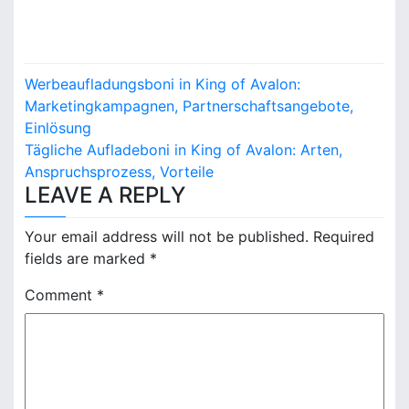
P
Werbeaufladungsboni in King of Avalon:
o
Marketingkampagnen, Partnerschaftsangebote,
Einlösung
s
Tägliche Aufladeboni in King of Avalon: Arten,
Anspruchsprozess, Vorteile
t
LEAVE A REPLY
n
Your email address will not be published.
Required
a
fields are marked
*
v
Comment
*
i
g
a