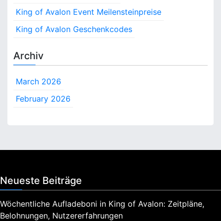
King of Avalon Event Meilensteinpreise
King of Avalon Geschenkcodes
Archiv
March 2026
February 2026
Neueste Beiträge
Wöchentliche Aufladeboni in King of Avalon: Zeitpläne,
Belohnungen, Nutzererfahrungen