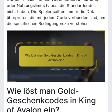
oder Nutzungslimits haben, die Standardcodes
nicht haben. Die Spieler sollten immer die Details
überprüfen, die mit jedem Code verbunden sind, um
die spezifischen Bedingungen zu verstehen.
Wie löst man Gold-
Geschenkcodes in King
of Avalon ein?