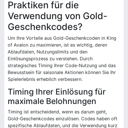
Praktiken für die
Verwendung von Gold-
Geschenkcodes?
Um Ihre Vorteile aus Gold-Geschenkcoden in King
of Avalon zu maximieren, ist es wichtig, deren
Ablaufdaten, Nutzungslimits und den
Einlösungsprozess zu verstehen. Durch
strategisches Timing Ihrer Code-Nutzung und das
Bewusstsein für saisonale Aktionen können Sie Ihr
Spielerlebnis erheblich verbessern.
Timing Ihrer Einlösung für
maximale Belohnungen
Timing ist entscheidend, wenn es darum geht,
Gold-Geschenkcodes einzulösen. Codes haben oft
spezifische Ablaufdaten, und die Verwendung kurz