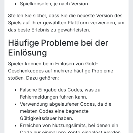
Spielkonsolen, je nach Version
Stellen Sie sicher, dass Sie die neueste Version des
Spiels auf Ihrer gewählten Plattform verwenden, um
das beste Erlebnis zu gewährleisten.
Häufige Probleme bei der
Einlösung
Spieler können beim Einlösen von Gold-
Geschenkcodes auf mehrere häufige Probleme
stoßen. Dazu gehören:
Falsche Eingabe des Codes, was zu
Fehlermeldungen führen kann.
Verwendung abgelaufener Codes, da die
meisten Codes eine begrenzte
Gültigkeitsdauer haben.
Erreichen von Nutzungslimits, bei denen ein
Code nur einmal pro Konto eingelöst werden