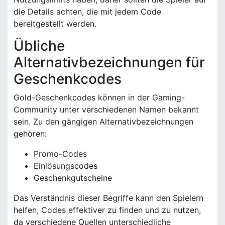
die Details achten, die mit jedem Code
bereitgestellt werden.
Übliche
Alternativbezeichnungen für
Geschenkcodes
Gold-Geschenkcodes können in der Gaming-
Community unter verschiedenen Namen bekannt
sein. Zu den gängigen Alternativbezeichnungen
gehören:
Promo-Codes
Einlösungscodes
Geschenkgutscheine
Das Verständnis dieser Begriffe kann den Spielern
helfen, Codes effektiver zu finden und zu nutzen,
da verschiedene Quellen unterschiedliche