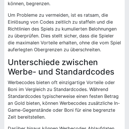
können, begrenzen.
Um Probleme zu vermeiden, ist es ratsam, die
Einlösung von Codes zeitlich zu staffeln und die
Richtlinien des Spiels zu kumulierten Belohnungen
zu überprüfen. Dies stellt sicher, dass die Spieler
die maximalen Vorteile erhalten, ohne die vom Spiel
auferlegten Obergrenzen zu überschreiten.
Unterschiede zwischen
Werbe- und Standardcodes
Werbecodes bieten oft einzigartige Vorteile oder
Boni im Vergleich zu Standardcodes. Während
Standardcodes typischerweise einen festen Betrag
an Gold bieten, können Werbecodes zusätzliche In-
Game-Gegenstände oder Boni für eine begrenzte
Zeit bereitstellen.
Darüber hinaus können Werbecodes Ablaufdaten