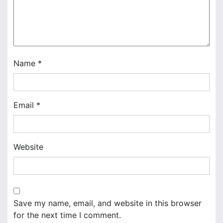
t
i
o
n
Name
*
Email
*
Website
Save my name, email, and website in this browser
for the next time I comment.